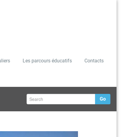
liers
Les parcours éducatifs
Contacts
Go