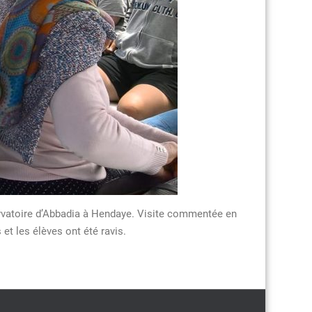
bservatoire d’Abbadia à Hendaye. Visite commentée en
et les élèves ont été ravis.