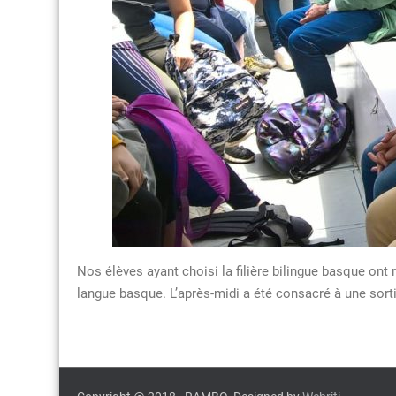
Nos élèves ayant choisi la filière bilingue basque ont
langue basque. L’après-midi a été consacré à une sortie