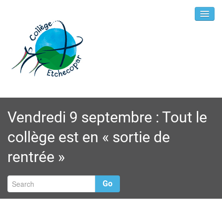
Vendredi 9 septembre : Tout le
collège est en « sortie de
rentrée »
Go