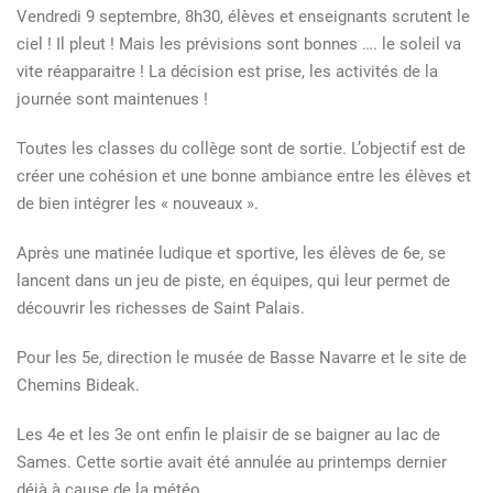
Vendredi 9 septembre, 8h30, élèves et enseignants scrutent le
ciel ! Il pleut ! Mais les prévisions sont bonnes …. le soleil va
vite réapparaitre ! La décision est prise, les activités de la
journée sont maintenues !
Toutes les classes du collège sont de sortie. L’objectif est de
créer une cohésion et une bonne ambiance entre les élèves et
de bien intégrer les « nouveaux ».
Après une matinée ludique et sportive, les élèves de 6e, se
lancent dans un jeu de piste, en équipes, qui leur permet de
découvrir les richesses de Saint Palais.
Pour les 5e, direction le musée de Basse Navarre et le site de
Chemins Bideak.
Les 4e et les 3e ont enfin le plaisir de se baigner au lac de
Sames. Cette sortie avait été annulée au printemps dernier
déjà à cause de la météo.