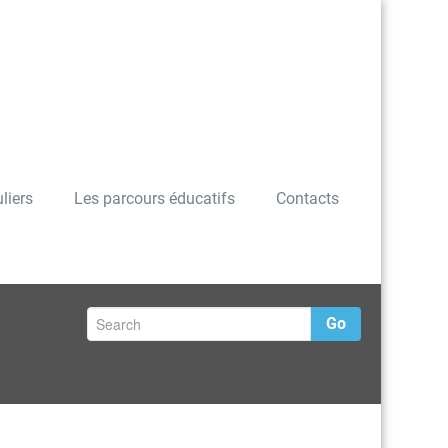
liers
Les parcours éducatifs
Contacts
Go