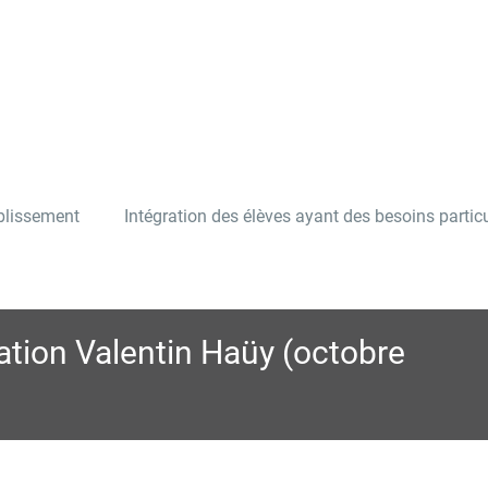
ablissement
Intégration des élèves ayant des besoins particu
ation Valentin Haüy (octobre