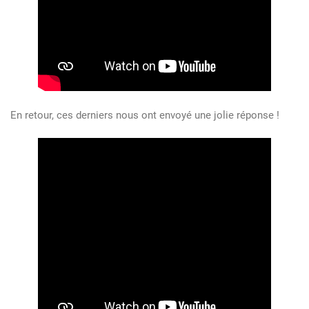
En retour, ces derniers nous ont envoyé une jolie réponse !