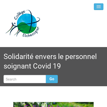
Solidarité envers le personnel
soignant Covid 19
Go