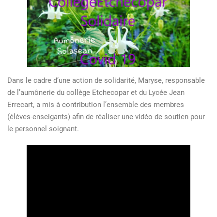
Dans le cadre d’une action de solidarité, Maryse, responsable
de l’aumônerie du collège Etchecopar et du Lycée Jean
Errecart, a mis à contribution l’ensemble des membres
(élèves-enseigants) afin de réaliser une vidéo de soutien pour
le personnel soignant.