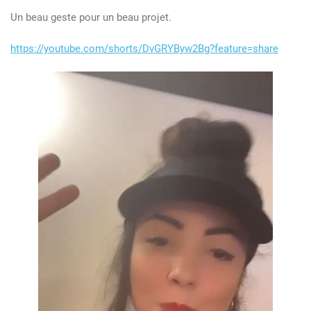
Un beau geste pour un beau projet.
https://youtube.com/shorts/DvGRYByw2Bg?feature=share