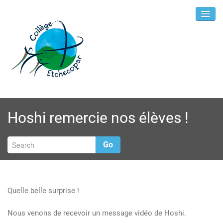
Hoshi remercie nos élèves !
Go
Quelle belle surprise !
Nous venons de recevoir un message vidéo de Hoshi.