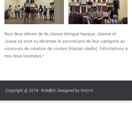
Nos deux élèves de 4e classe bilingue basque, Jeanne et
Joana se sont vu décerner le second prix de leur catégorie au
concours de création de contes (Haziak idazle). Félicitations à
nos deux lauréates !
Copyright @ 2018 - RAMBO. Designed by
Webriti