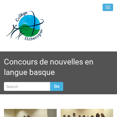
Concours de nouvelles en
langue basque
Go