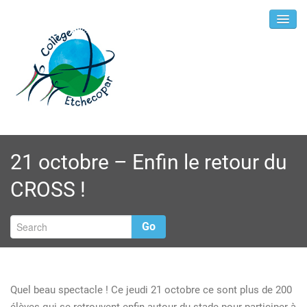
21 octobre – Enfin le retour du
CROSS !
Go
Quel beau spectacle ! Ce jeudi 21 octobre ce sont plus de 200