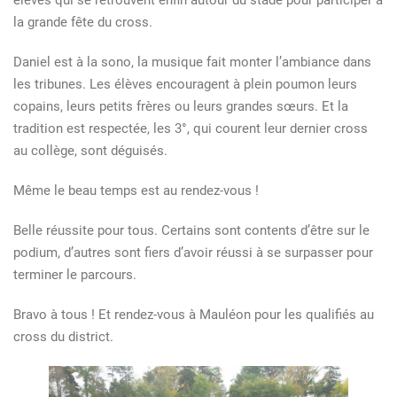
élèves qui se retrouvent enfin autour du stade pour participer à
la grande fête du cross.
Daniel est à la sono, la musique fait monter l’ambiance dans
les tribunes. Les élèves encouragent à plein poumon leurs
copains, leurs petits frères ou leurs grandes sœurs. Et la
tradition est respectée, les 3°, qui courent leur dernier cross
au collège, sont déguisés.
Même le beau temps est au rendez-vous !
Belle réussite pour tous. Certains sont contents d’être sur le
podium, d’autres sont fiers d’avoir réussi à se surpasser pour
terminer le parcours.
Bravo à tous ! Et rendez-vous à Mauléon pour les qualifiés au
cross du district.