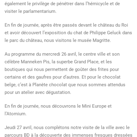
également le privilège de pénétrer dans l’hémicycle et de
visiter le parlamentarium.
En fin de journée, après être passés devant le château du Roi
et avoir découvert l’exposition du chat de Philippe Geluck dans
le parc du château, nous visitons le musée Magritte.
Au programme du mercredi 26 avril, le centre ville et son
célèbre Manneken Pis, la superbe Grand Place, et les
boutiques qui nous permettent de goûter des frites pour
certains et des gaufres pour d’autres. Et pour le chocolat
belge, c’est à Planète chocolat que nous sommes attendus
pour un atelier avec dégustation.
En fin de journée, nous découvrons le Mini Europe et
l’Atomium.
Jeudi 27 avril, nous complétons notre visite de la ville avec le
parcours BD à la découverte des immenses fresques dressées