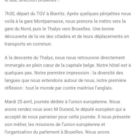
le bus, direction Bruxelles !
7h30, départ du TGV à Biarritz. Après quelques péripéties nous
voilà à la gare Montparnasse, nous prenons le métro vers la
gare du Nord, puis le Thalys vers Bruxelles. Une bonne
découverte de la vie des citadins et de leurs déplacements en
transports en commun.
A la descente du Thalys, nous nous retrouvons directement
immergés en plein cœur de la capitale belge. Notre hôtel est à
quelques pas. Notre première impression : la diversité des
langues que nous entendons autour de nous, notre première
réflexion : tout le monde par contre maitrise l’anglais.
Mardi 25 avril, journée dédiée à l’union européenne. Nous
avons rendez vous avec M Durand, le député européen qui a
accepté de nous parrainer pour cette journée. Il nous présente
son métier, les missions de l’union européenne et
l’organisation du parlement à Bruxelles. Nous avons