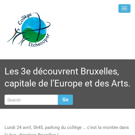
Les 3e découvrent Bruxelles,
capitale de l’Europe et des Arts.
Go
Lundi 24 avril, 5h45, parking du collège … c’est la montée dans