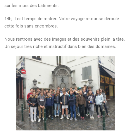
sur les murs des bâtiments.
14h, il est temps de rentrer. Notre voyage retour se déroule
cette fois sans encombres.
Nous rentrons avec des images et des souvenirs plein la tête.
Un séjour très riche et instructif dans bien des domaines.