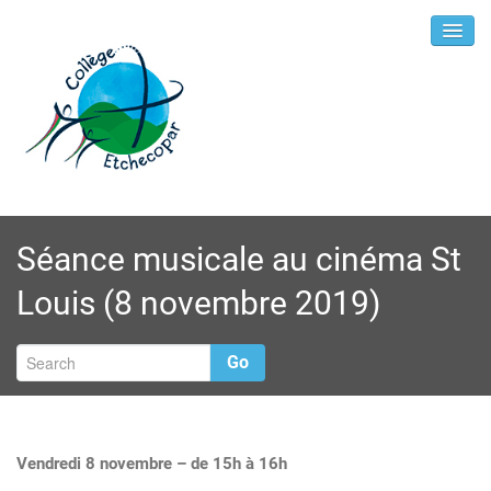
Séance musicale au cinéma St
Louis (8 novembre 2019)
Go
Vendredi 8 novembre – de 15h à 16h