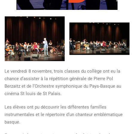
Le vendredi 8 novembre, trois classes du collège ont eu la
chance d’assister à la répétition générale de Pierre Pol
Berzaitz et de l’Orchestre symphonique du Pays-Basque au
cinéma St louis de St Palais.
Les élèves ont pu découvrir les différentes familles
instrumentales et le répertoire d’un chanteur emblématique
basque.