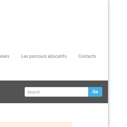
liers
Les parcours éducatifs
Contacts
Go