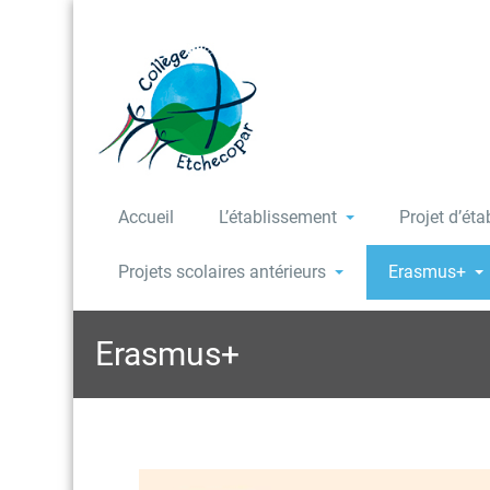
Accueil
L’établissement
Projet d’ét
Projets scolaires antérieurs
Erasmus+
Erasmus+