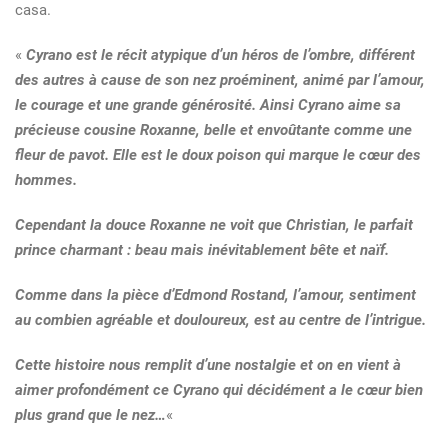
casa.
«
Cyrano est le récit atypique d’un héros de l’ombre, différent
des autres à cause de son nez proéminent, animé par l’amour,
le courage et une grande générosité. Ainsi Cyrano aime sa
précieuse cousine Roxanne, belle et envoûtante comme une
fleur de pavot. Elle est le doux poison qui marque le cœur des
hommes.
Cependant la douce Roxanne ne voit que Christian, le parfait
prince charmant : beau mais inévitablement bête et naïf.
Comme dans la pièce d’Edmond Rostand, l’amour, sentiment
au combien agréable et douloureux, est au centre de l’intrigue.
Cette histoire nous remplit d’une nostalgie et on en vient à
aimer profondément ce Cyrano qui décidément a le cœur bien
plus grand que le nez…
«