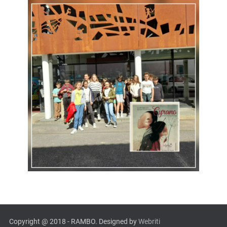
Copyright @ 2018 - RAMBO. Designed by
Webriti