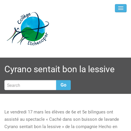
Cyrano sentait bon la lessive
Go
Le vendredi 17 mars les élèves de 6e et 5e bilingues ont
assisté au spectacle « Caché dans son buisson de lavande
Cyrano sentait bon la lessive » de la compagnie Hecho en