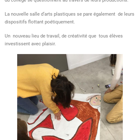
du collège se questionnent au travers de leurs productions.
La nouvelle salle d’arts plastiques se pare également de leurs
dispositifs flottant poétiquement.
Un nouveau lieu de travail, de créativité que tous élèves
investissent avec plaisir.