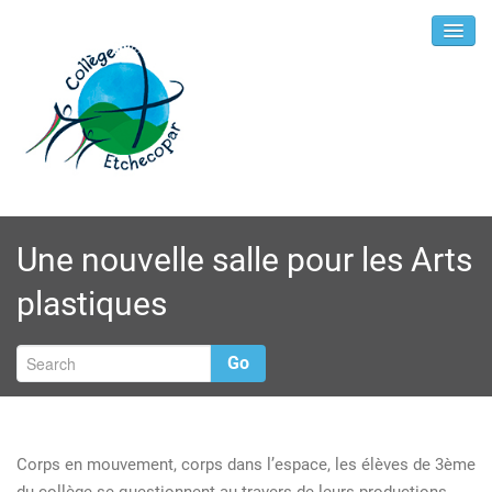
Une nouvelle salle pour les Arts
plastiques
Go
Corps en mouvement, corps dans l’espace, les élèves de 3ème