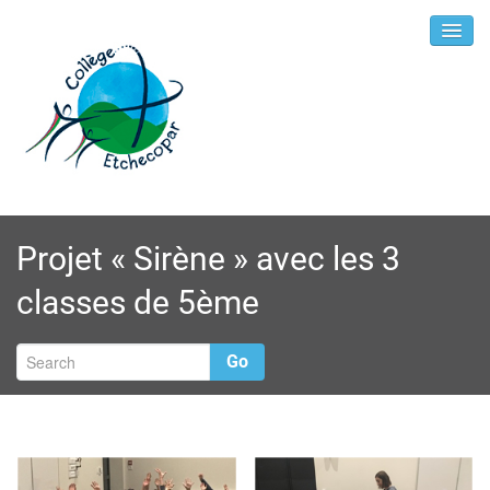
Projet « Sirène » avec les 3
classes de 5ème
Go