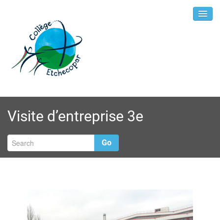
Visite d’entreprise 3e
Go