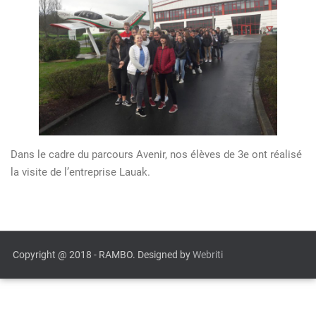
Dans le cadre du parcours Avenir, nos élèves de 3e ont réalisé
la visite de l’entreprise Lauak.
Copyright @ 2018 - RAMBO. Designed by
Webriti