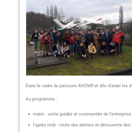
Dans le cadre du parcours AVENIR et afin d’aider les él
Au programme :
matin : visite guidée et commentée de l’entreprise
l’après midi : visite des ateliers et découverte de