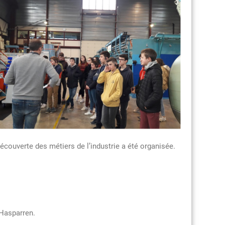
découverte des métiers de l’industrie a été organisée.
 Hasparren.