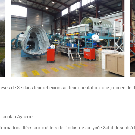
èves de 3e dans leur réflexion sur leur orientation, une journée de 
 Lauak à Ayherre,
s formations liées aux métiers de l’industrie au lycée Saint Joseph à