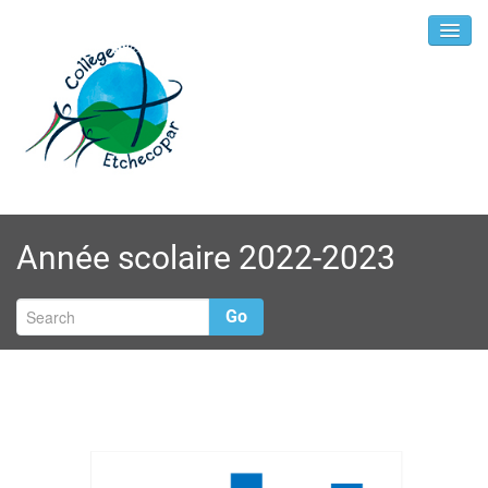
Année scolaire 2022-2023
Go