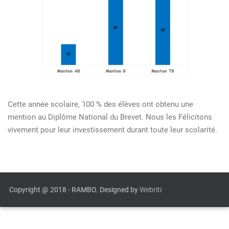
Cette année scolaire, 100 % des élèves ont obtenu une
mention au Diplôme National du Brevet. Nous les Félicitons
vivement pour leur investissement durant toute leur scolarité.
Copyright @ 2018 - RAMBO. Designed by
Webriti