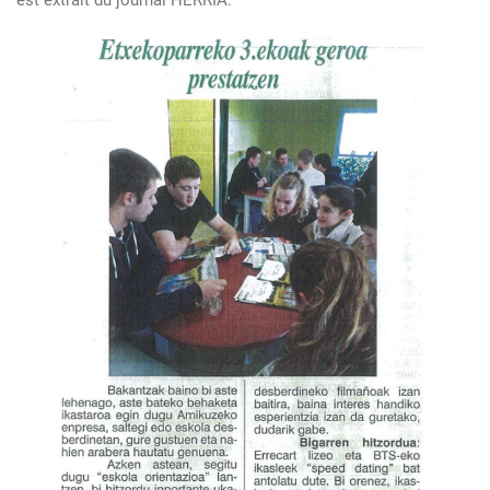
est extrait du journal HERRIA.