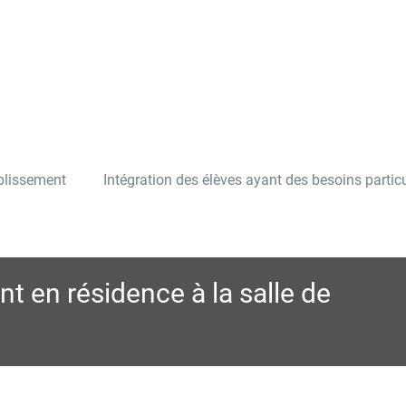
ablissement
Intégration des élèves ayant des besoins particu
nt en résidence à la salle de