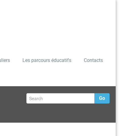
liers
Les parcours éducatifs
Contacts
Go