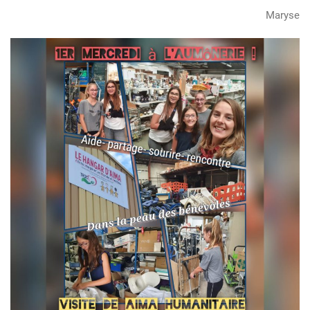
Maryse