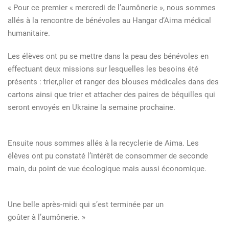
« Pour ce premier « mercredi de l’aumônerie », nous sommes
allés à la rencontre de bénévoles au Hangar d’Aima médical
humanitaire.
Les élèves ont pu se mettre dans la peau des bénévoles en
effectuant deux missions sur lesquelles les besoins été
présents : trier,plier et ranger des blouses médicales dans des
cartons ainsi que trier et attacher des paires de béquilles qui
seront envoyés en Ukraine la semaine prochaine.
Ensuite nous sommes allés à la recyclerie de Aima. Les
élèves ont pu constaté l’intérêt de consommer de seconde
main, du point de vue écologique mais aussi économique.
Une belle après-midi qui s’est terminée par un
goûter à l’aumônerie. »