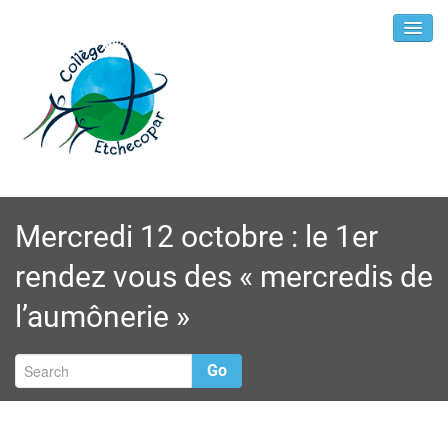
Mercredi 12 octobre : le 1er
rendez vous des « mercredis de
l’aumônerie »
Go