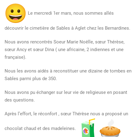
Le mercredi 1er mars, nous sommes allés
découvrir le cimetière de Sables à Aglet chez les Bernardines.
Nous avons rencontrés Soeur Marie Noëlle, sœur Thérèse,
sœur Ancy et sœur Dina ( une africaine, 2 indiennes et une
française).
Nous les avons aidés à reconstituer une dizaine de tombes en
Sables parmi plus de 350.
Nous avons pu échanger sur leur vie de religieuse en posant
des questions.
Après l’effort, le réconfort , sœur Thérèse nous a proposé un
chocolat chaud et des madeleines.