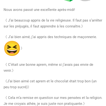
Nous avons passé une excellente après-midi!
《 J’ai beaucoup appris de la vie religieuse. Il faut pas s’arrêter
sur les préjugés, il faut apprendre à les connaître.》
《 J’ai bien aimé, j’ai appris des techniques de maçonnerie.
》
《 C’était une bonne aprem, même si j’avais pas envie de
venir.》
《J’ai bien aimé cet aprem et le chocolat était trop bon (un
peu trop sucré)》
《 Cela m’a remise en question sur mes pensées et la religion.
Je me croyais athée, je suis juste non pratiquante.》