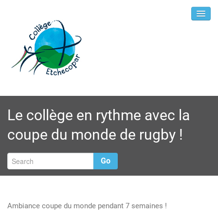
Le collège en rythme avec la
coupe du monde de rugby !
Go
Ambiance coupe du monde pendant 7 semaines !