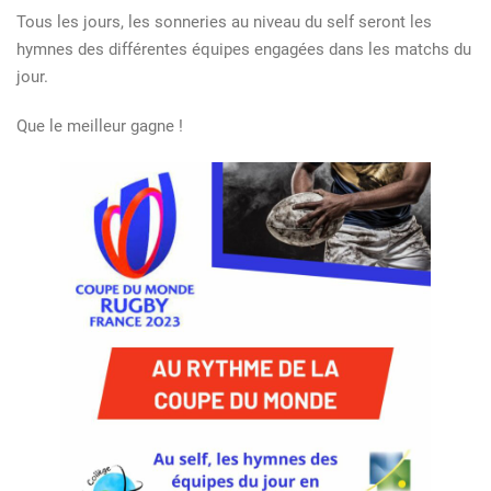
Tous les jours, les sonneries au niveau du self seront les
hymnes des différentes équipes engagées dans les matchs du
jour.
Que le meilleur gagne !