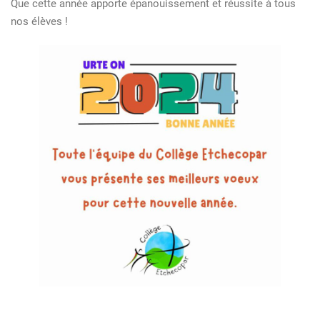
Que cette année apporte épanouissement et réussite à tous
nos élèves !