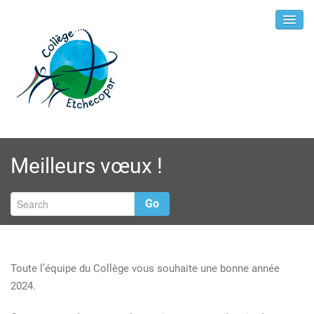
Meilleurs vœux !
Go
Toute l’équipe du Collège vous souhaite une bonne année
2024.