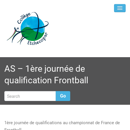
AS – 1ère journée de
qualification Frontball
Go
1ère journée de qualifications au championnat de France de