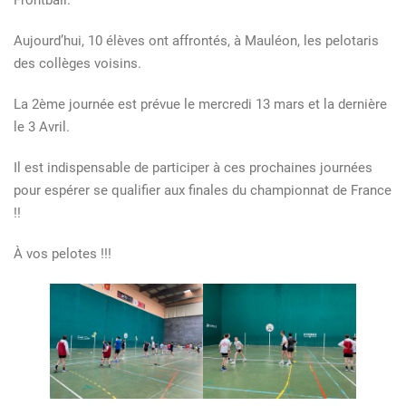
Frontball.
Aujourd’hui, 10 élèves ont affrontés, à Mauléon, les pelotaris
des collèges voisins.
La 2ème journée est prévue le mercredi 13 mars et la dernière
le 3 Avril.
Il est indispensable de participer à ces prochaines journées
pour espérer se qualifier aux finales du championnat de France
!!
À vos pelotes !!!