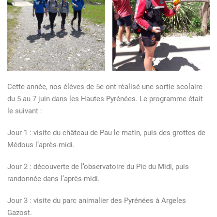
Cette année, nos élèves de 5e ont réalisé une sortie scolaire
du 5 au 7 juin dans les Hautes Pyrénées. Le programme était
le suivant :
Jour 1 : visite du château de Pau le matin, puis des grottes de
Médous l’après-midi.
Jour 2 : découverte de l’observatoire du Pic du Midi, puis
randonnée dans l’après-midi.
Jour 3 : visite du parc animalier des Pyrénées à Argeles
Gazost.