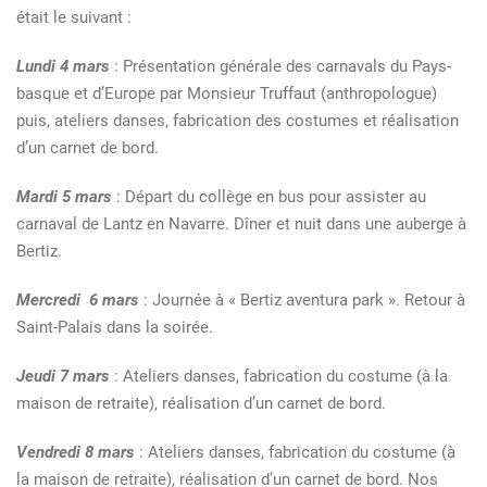
était le suivant :
Lundi 4 mars
: Présentation générale des carnavals du Pays-
basque et d’Europe par Monsieur Truffaut (anthropologue)
puis, ateliers danses, fabrication des costumes et réalisation
d’un carnet de bord.
Mardi 5 mars
: Départ du collège en bus pour assister au
carnaval de Lantz en Navarre. Dîner et nuit dans une auberge à
Bertiz.
Mercredi 6 mars
: Journée à « Bertiz aventura park ». Retour à
Saint-Palais dans la soirée.
Jeudi 7 mars
: Ateliers danses, fabrication du costume (à la
maison de retraite), réalisation d’un carnet de bord.
Vendredi 8 mars
: Ateliers danses, fabrication du costume (à
la maison de retraite), réalisation d’un carnet de bord. Nos