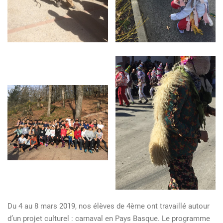
Du 4 au 8 mars 2019, nos élèves de 4ème ont travaillé autour
d’un projet culturel : carnaval en Pays Basque. Le programme