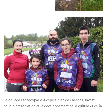
Le collège Etchecopar est depuis bien des années, investi
pour la préservation et le développement de la culture et de la