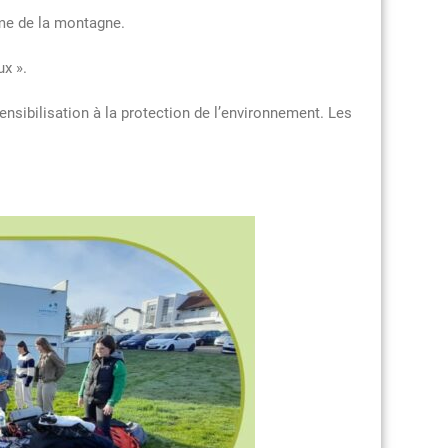
ème de la montagne.
ux ».
nsibilisation à la protection de l’environnement. Les