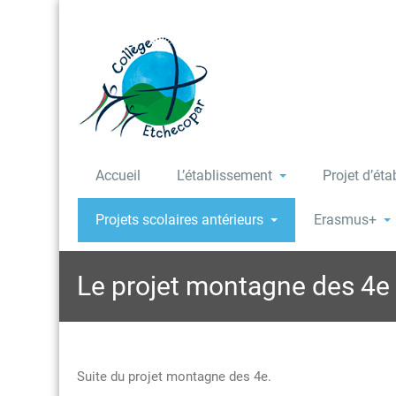
Accueil
L’établissement
Projet d’ét
Projets scolaires antérieurs
Erasmus+
Le projet montagne des 4e
Suite du projet montagne des 4e.