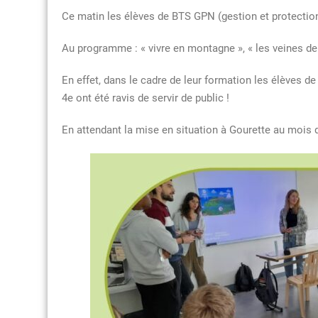
Ce matin les élèves de BTS GPN (gestion et protection
Au programme : « vivre en montagne », « les veines de 
En effet, dans le cadre de leur formation les élèves d
4e ont été ravis de servir de public !
En attendant la mise en situation à Gourette au mois 