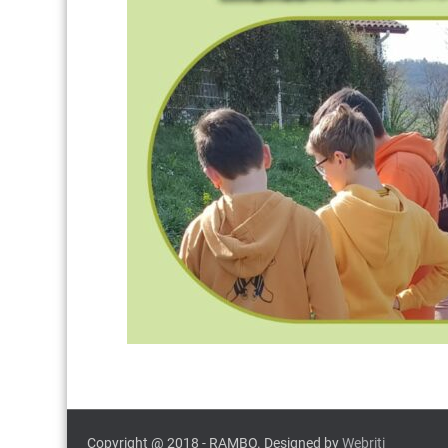
Copyright @ 2018 - RAMBO. Designed by
Webriti