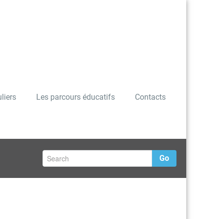
liers
Les parcours éducatifs
Contacts
Go