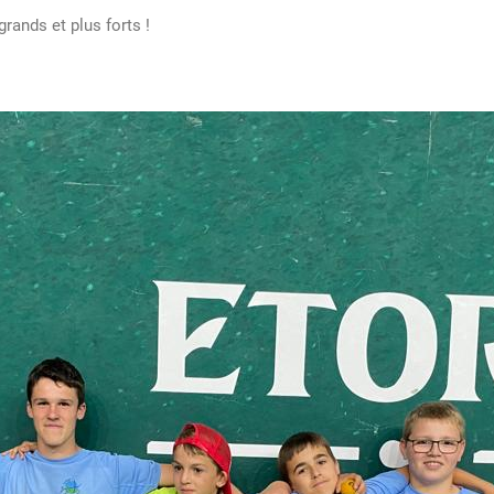
grands et plus forts !