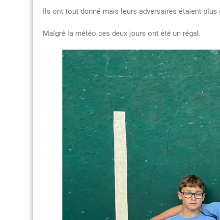
Ils ont tout donné mais leurs adversaires étaient plus 
Malgré la météo ces deux jours ont été un régal.