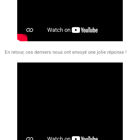
En retour, ces derniers nous ont envoyé une jolie réponse !