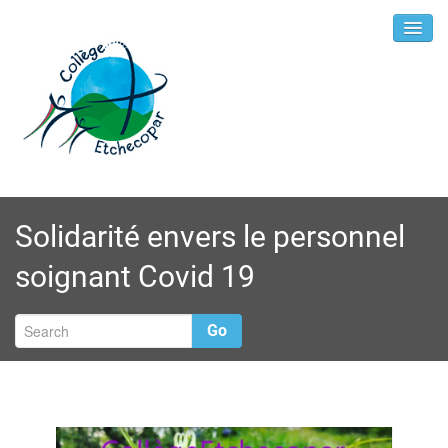
Solidarité envers le personnel
soignant Covid 19
Go