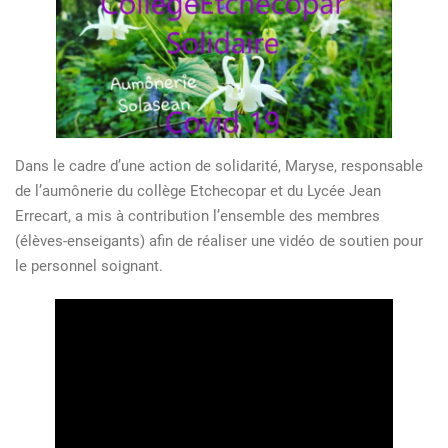
Dans le cadre d’une action de solidarité, Maryse, responsable
de l’aumônerie du collège Etchecopar et du Lycée Jean
Errecart, a mis à contribution l’ensemble des membres
(élèves-enseigants) afin de réaliser une vidéo de soutien pour
le personnel soignant.