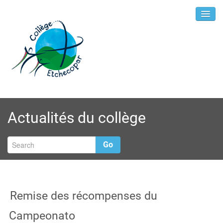
Actualités du collège
Go
Remise des récompenses du
Campeonato