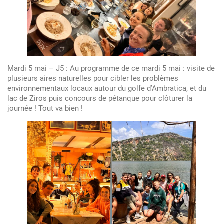
Mardi 5 mai – J5 : Au programme de ce mardi 5 mai : visite de
plusieurs aires naturelles pour cibler les problèmes
environnementaux locaux autour du golfe d’Ambratica, et du
lac de Ziros puis concours de pétanque pour clôturer la
journée ! Tout va bien !