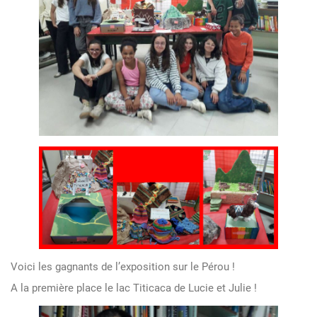
Voici les gagnants de l’exposition sur le Pérou !
A la première place le lac Titicaca de Lucie et Julie !