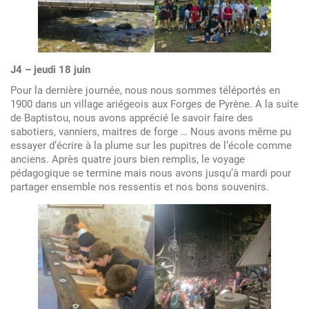
J4 – jeudi 18 juin
Pour la dernière journée, nous nous sommes téléportés en
1900 dans un village ariégeois aux Forges de Pyrène. A la suite
de Baptistou, nous avons apprécié le savoir faire des
sabotiers, vanniers, maitres de forge … Nous avons même pu
essayer d’écrire à la plume sur les pupitres de l’école comme
anciens. Après quatre jours bien remplis, le voyage
pédagogique se termine mais nous avons jusqu’à mardi pour
partager ensemble nos ressentis et nos bons souvenirs.