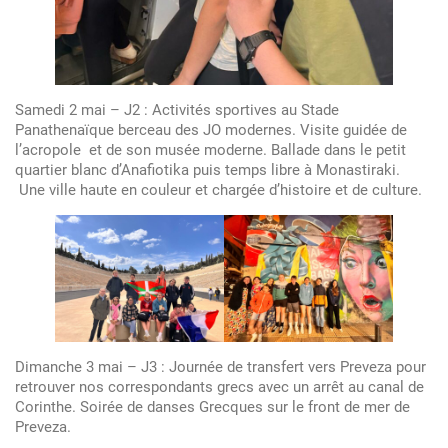
Samedi 2 mai – J2 : Activités sportives au Stade
Panathenaïque berceau des JO modernes. Visite guidée de
l’acropole et de son musée moderne. Ballade dans le petit
quartier blanc d’Anafiotika puis temps libre à Monastiraki.
Une ville haute en couleur et chargée d’histoire et de culture.
Dimanche 3 mai – J3 : Journée de transfert vers Preveza pour
retrouver nos correspondants grecs avec un arrêt au canal de
Corinthe. Soirée de danses Grecques sur le front de mer de
Preveza.