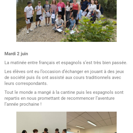
Mardi 2 juin
La matinée entre français et espagnols s’est très bien passée.
Les élèves ont eu l’occasion d’échanger en jouant à des jeux
de société puis ils ont assisté aux cours traditionnels avec
leurs correspondants.
Tout le monde a mangé à la cantine puis les espagnols sont
repartis en nous promettant de recommencer l’aventure
l’année prochaine !