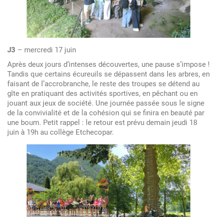
J3
– mercredi 17 juin
Après deux jours d’intenses découvertes, une pause s’impose !
Tandis que certains écureuils se dépassent dans les arbres, en
faisant de l’accrobranche, le reste des troupes se détend au
gîte en pratiquant des activités sportives, en pêchant ou en
jouant aux jeux de société. Une journée passée sous le signe
de la convivialité et de la cohésion qui se finira en beauté par
une boum. Petit rappel : le retour est prévu demain jeudi 18
juin à 19h au collège Etchecopar.