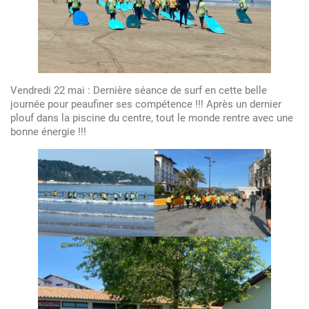
Vendredi 22 mai : Dernière séance de surf en cette belle
journée pour peaufiner ses compétence !!! Après un dernier
plouf dans la piscine du centre, tout le monde rentre avec une
bonne énergie !!!