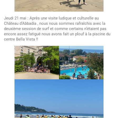
Jeudi 21 mai : Après une visite ludique et culturelle au
Château d’Abbadia , nous nous sommes rafraîchis avec la
deuxième session de surf et comme certains n’étaient pas
encore assez fatigué nous avons fait un plouf à la piscine du
centre Bella Vista !!