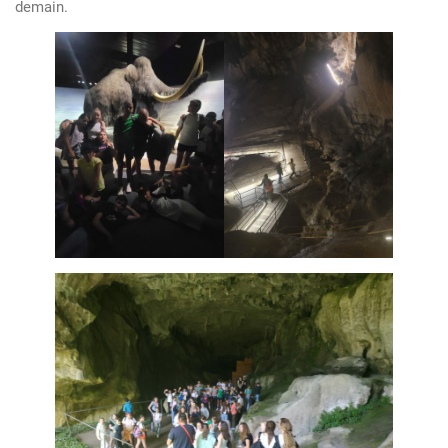
demain.