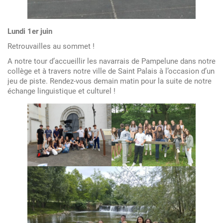
à
Saint
Palais
Lundi 1er juin
Retrouvailles au sommet !
A notre tour d’accueillir les navarrais de Pampelune dans notre
collège et à travers notre ville de Saint Palais à l’occasion d’un
jeu de piste. Rendez-vous demain matin pour la suite de notre
échange linguistique et culturel !