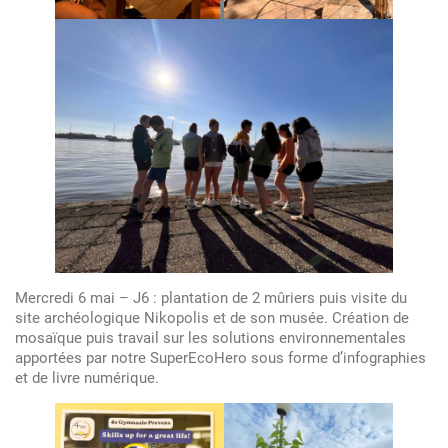
Mercredi 6 mai – J6 : plantation de 2 mûriers puis visite du
site archéologique Nikopolis et de son musée. Création de
mosaïque puis travail sur les solutions environnementales
apportées par notre SuperEcoHero sous forme d’infographies
et de livre numérique.