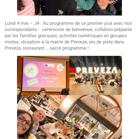
Lundi 4 mai – J4 : Au programme de ce premier jour avec nos
correspondants : cérémonie de bienvenue, collation préparée
par les familles grecques, activités numériques en groupes
mixtes, réception à la mairie de Preveza, jeu de piste dans
Preveza, restaurant…. sacré programme !