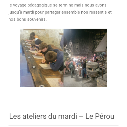
le voyage pédagogique se termine mais nous avons
jusqu’à mardi pour partager ensemble nos ressentis et
nos bons souvenirs.
Les ateliers du mardi – Le Pérou