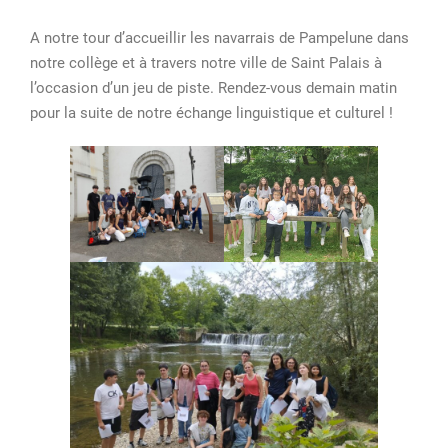
A notre tour d’accueillir les navarrais de Pampelune dans
notre collège et à travers notre ville de Saint Palais à
l’occasion d’un jeu de piste. Rendez-vous demain matin
pour la suite de notre échange linguistique et culturel !