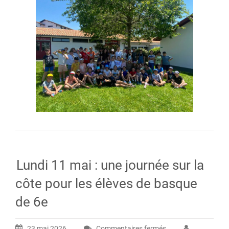
Lundi 11 mai : une journée sur la
côte pour les élèves de basque
de 6e
23 mai 2026
Commentaires fermés