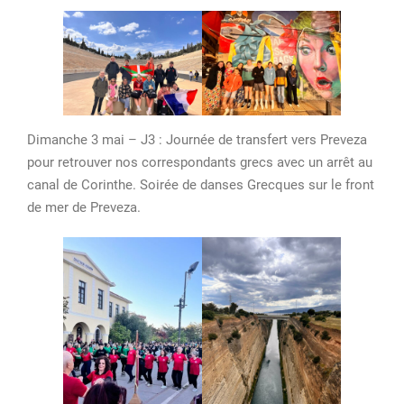
Dimanche 3 mai – J3 : Journée de transfert vers Preveza
pour retrouver nos correspondants grecs avec un arrêt au
canal de Corinthe. Soirée de danses Grecques sur le front
de mer de Preveza.