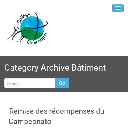
Category Archive Bâtiment
Go
Remise des récompenses du
Campeonato