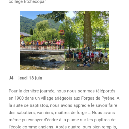
collège Etchecopar.
J4 – jeudi 18 juin
Pour la dernière journée, nous nous sommes téléportés
en 1900 dans un village ariégeois aux Forges de Pyrène. A
la suite de Baptistou, nous avons apprécié le savoir faire
des sabotiers, vanniers, maitres de forge … Nous avons
même pu essayer d’écrire à la plume sur les pupitres de
l’école comme anciens. Après quatre jours bien remplis,