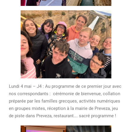
Lundi 4 mai – J4 : Au programme de ce premier jour avec
nos correspondants : cérémonie de bienvenue, collation
préparée par les familles grecques, activités numériques
en groupes mixtes, réception à la mairie de Preveza, jeu
de piste dans Preveza, restaurant…. sacré programme !