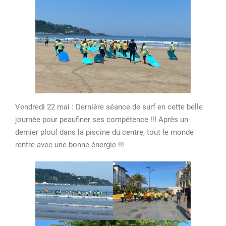
Vendredi 22 mai : Dernière séance de surf en cette belle
journée pour peaufiner ses compétence !!! Après un
dernier plouf dans la piscine du centre, tout le monde
rentre avec une bonne énergie !!!