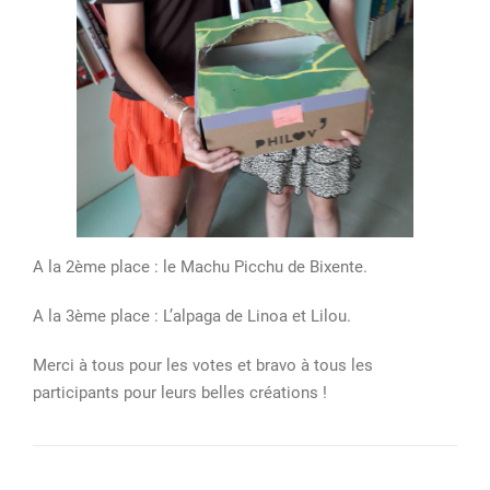
A la 2ème place : le Machu Picchu de Bixente.
A la 3ème place : L’alpaga de Linoa et Lilou.
Merci à tous pour les votes et bravo à tous les
participants pour leurs belles créations !