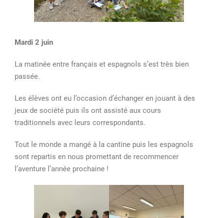
Mardi 2 juin
La matinée entre français et espagnols s’est très bien
passée.
Les élèves ont eu l’occasion d’échanger en jouant à des
jeux de société puis ils ont assisté aux cours
traditionnels avec leurs correspondants.
Tout le monde a mangé à la cantine puis les espagnols
sont repartis en nous promettant de recommencer
l’aventure l’année prochaine !