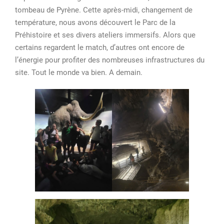
tombeau de Pyrène. Cette après-midi, changement de
température, nous avons découvert le Parc de la
Préhistoire et ses divers ateliers immersifs. Alors que
certains regardent le match, d’autres ont encore de
l’énergie pour profiter des nombreuses infrastructures du
site. Tout le monde va bien. A demain.