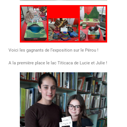
Voici les gagnants de l’exposition sur le Pérou !
A la première place le lac Titicaca de Lucie et Julie !