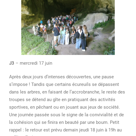
J3
– mercredi 17 juin
Après deux jours d’intenses découvertes, une pause
s’impose ! Tandis que certains écureuils se dépassent
dans les arbres, en faisant de l’accrobranche, le reste des
troupes se détend au gîte en pratiquant des activités
sportives, en pêchant ou en jouant aux jeux de société.
Une journée passée sous le signe de la convivialité et de
la cohésion qui se finira en beauté par une boum. Petit
rappel : le retour est prévu demain jeudi 18 juin à 19h au