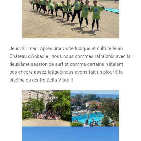
Jeudi 21 mai : Après une visite ludique et culturelle au
Château d’Abbadia , nous nous sommes rafraîchis avec la
deuxième session de surf et comme certains n’étaient
pas encore assez fatigué nous avons fait un plouf à la
piscine du centre Bella Vista !!