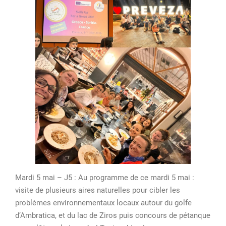
Mardi 5 mai – J5 : Au programme de ce mardi 5 mai :
visite de plusieurs aires naturelles pour cibler les
problèmes environnementaux locaux autour du golfe
d’Ambratica, et du lac de Ziros puis concours de pétanque