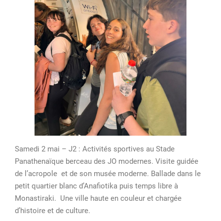
Samedi 2 mai – J2 : Activités sportives au Stade
Panathenaïque berceau des JO modernes. Visite guidée
de l’acropole et de son musée moderne. Ballade dans le
petit quartier blanc d’Anafiotika puis temps libre à
Monastiraki. Une ville haute en couleur et chargée
d’histoire et de culture.