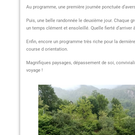
Au programme, une première journée ponctuée d’averse
Puis, une belle randonnée le deuxième jour. Chaque gr
un temps clément et ensoleillé. Quelle fierté d’arriver 
Enfin, encore un programme très riche pour la dernièr
course d orientation.
Magnifiques paysages, dépassement de soi, conviviali
voyage !