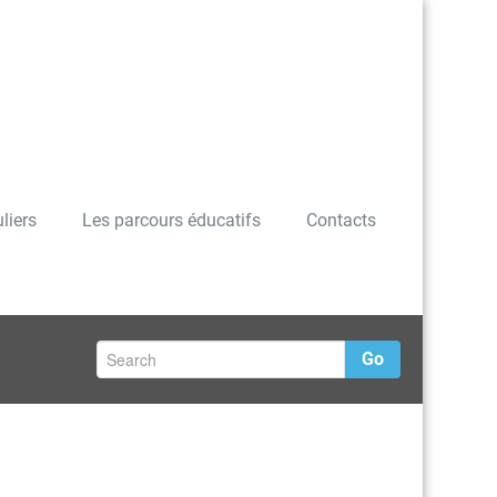
liers
Les parcours éducatifs
Contacts
Go