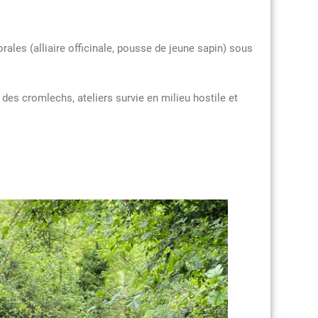
ales (alliaire officinale, pousse de jeune sapin) sous
des cromlechs, ateliers survie en milieu hostile et