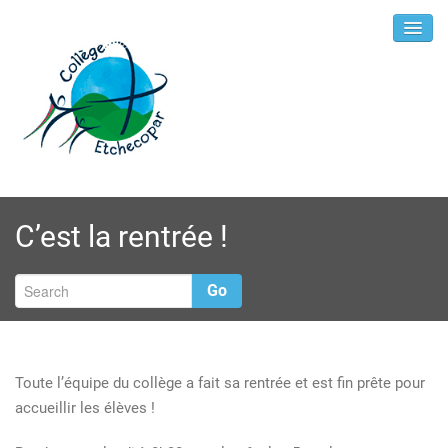
C’est la rentrée !
Go
Toute l’équipe du collège a fait sa rentrée et est fin prête pour
accueillir les élèves !