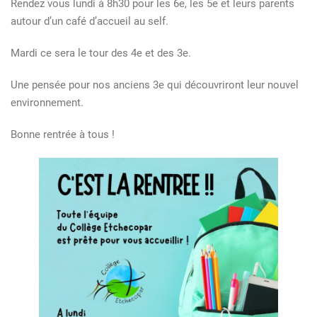
Rendez vous lundi à 8h30 pour les 6e, les 5e et leurs parents
autour d’un café d’accueil au self.
Mardi ce sera le tour des 4e et des 3e.
Une pensée pour nos anciens 3e qui découvriront leur nouvel
environnement.
Bonne rentrée à tous !