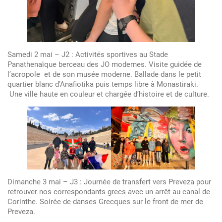
Samedi 2 mai – J2 : Activités sportives au Stade
Panathenaïque berceau des JO modernes. Visite guidée de
l’acropole et de son musée moderne. Ballade dans le petit
quartier blanc d’Anafiotika puis temps libre à Monastiraki.
Une ville haute en couleur et chargée d’histoire et de culture.
Dimanche 3 mai – J3 : Journée de transfert vers Preveza pour
retrouver nos correspondants grecs avec un arrêt au canal de
Corinthe. Soirée de danses Grecques sur le front de mer de
Preveza.