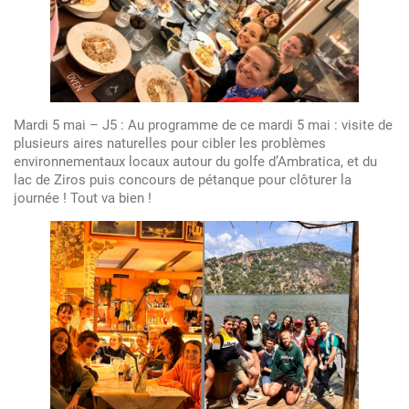
Mardi 5 mai – J5 : Au programme de ce mardi 5 mai : visite de
plusieurs aires naturelles pour cibler les problèmes
environnementaux locaux autour du golfe d’Ambratica, et du
lac de Ziros puis concours de pétanque pour clôturer la
journée ! Tout va bien !