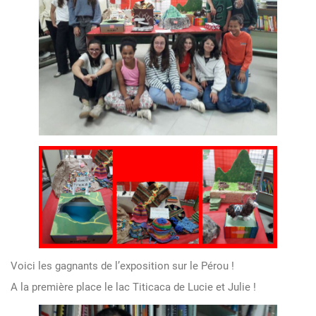
Voici les gagnants de l’exposition sur le Pérou !
A la première place le lac Titicaca de Lucie et Julie !