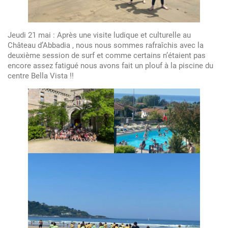
Jeudi 21 mai : Après une visite ludique et culturelle au
Château d’Abbadia , nous nous sommes rafraîchis avec la
deuxième session de surf et comme certains n’étaient pas
encore assez fatigué nous avons fait un plouf à la piscine du
centre Bella Vista !!