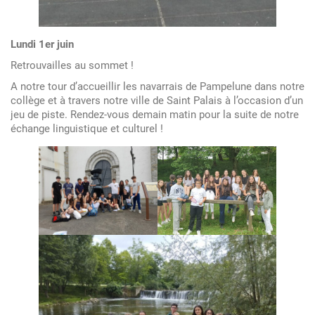
à
Saint
Palais
Lundi 1er juin
Retrouvailles au sommet !
A notre tour d’accueillir les navarrais de Pampelune dans notre
collège et à travers notre ville de Saint Palais à l’occasion d’un
jeu de piste. Rendez-vous demain matin pour la suite de notre
échange linguistique et culturel !