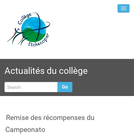
Actualités du collège
Go
Remise des récompenses du
Campeonato