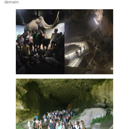
demain.