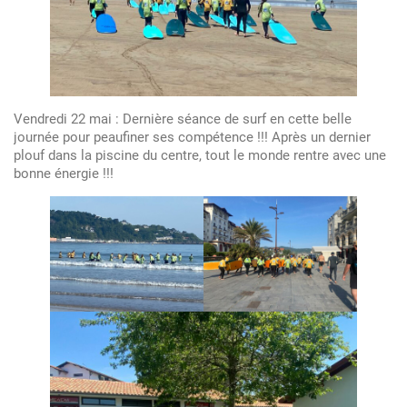
Vendredi 22 mai : Dernière séance de surf en cette belle
journée pour peaufiner ses compétence !!! Après un dernier
plouf dans la piscine du centre, tout le monde rentre avec une
bonne énergie !!!