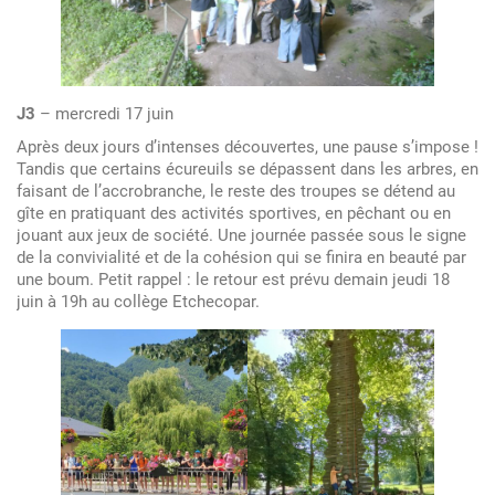
J3
– mercredi 17 juin
Après deux jours d’intenses découvertes, une pause s’impose !
Tandis que certains écureuils se dépassent dans les arbres, en
faisant de l’accrobranche, le reste des troupes se détend au
gîte en pratiquant des activités sportives, en pêchant ou en
jouant aux jeux de société. Une journée passée sous le signe
de la convivialité et de la cohésion qui se finira en beauté par
une boum. Petit rappel : le retour est prévu demain jeudi 18
juin à 19h au collège Etchecopar.