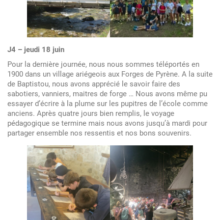
J4 – jeudi 18 juin
Pour la dernière journée, nous nous sommes téléportés en
1900 dans un village ariégeois aux Forges de Pyrène. A la suite
de Baptistou, nous avons apprécié le savoir faire des
sabotiers, vanniers, maitres de forge … Nous avons même pu
essayer d’écrire à la plume sur les pupitres de l’école comme
anciens. Après quatre jours bien remplis, le voyage
pédagogique se termine mais nous avons jusqu’à mardi pour
partager ensemble nos ressentis et nos bons souvenirs.