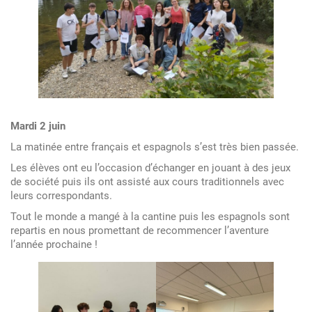
Mardi 2 juin
La matinée entre français et espagnols s’est très bien passée.
Les élèves ont eu l’occasion d’échanger en jouant à des jeux
de société puis ils ont assisté aux cours traditionnels avec
leurs correspondants.
Tout le monde a mangé à la cantine puis les espagnols sont
repartis en nous promettant de recommencer l’aventure
l’année prochaine !