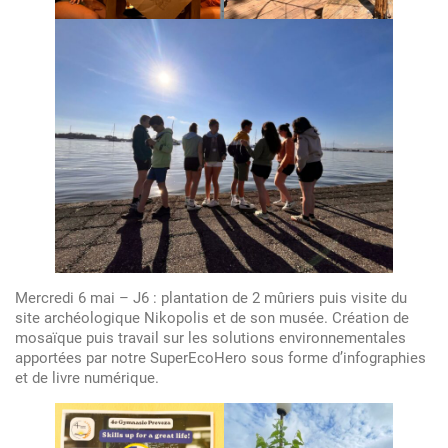
Mercredi 6 mai – J6 : plantation de 2 mûriers puis visite du
site archéologique Nikopolis et de son musée. Création de
mosaïque puis travail sur les solutions environnementales
apportées par notre SuperEcoHero sous forme d’infographies
et de livre numérique.