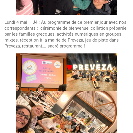
Lundi 4 mai – J4 : Au programme de ce premier jour avec nos
correspondants : cérémonie de bienvenue, collation préparée
par les familles grecques, activités numériques en groupes
mixtes, réception à la mairie de Preveza, jeu de piste dans
Preveza, restaurant…. sacré programme !