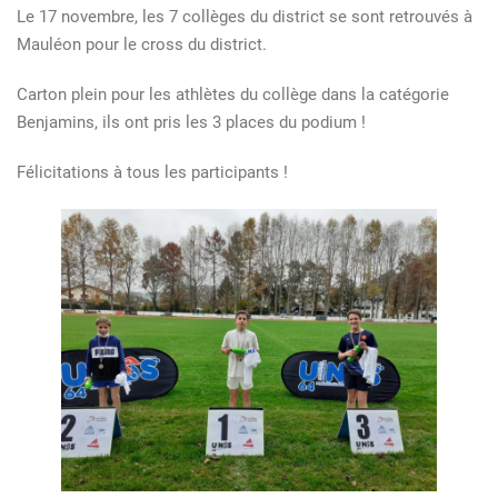
Le 17 novembre, les 7 collèges du district se sont retrouvés à
Mauléon pour le cross du district.
Carton plein pour les athlètes du collège dans la catégorie
Benjamins, ils ont pris les 3 places du podium !
Félicitations à tous les participants !