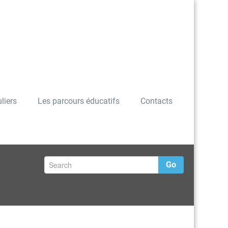
liers
Les parcours éducatifs
Contacts
Go