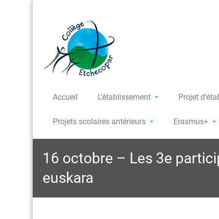
Accueil
L’établissement
Projet d’ét
Projets scolaires antérieurs
Erasmus+
16 octobre – Les 3e partici
euskara