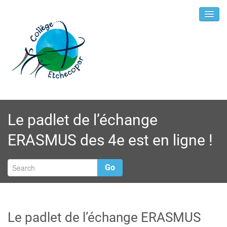
Le padlet de l’échange
ERASMUS des 4e est en ligne !
Go
Le padlet de l’échange ERASMUS