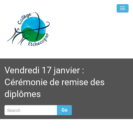
Vendredi 17 janvier :
Cérémonie de remise des
diplômes
Go