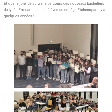
Et quelle joie, de suivre le parcours des nouveaux bacheliers
du lycée Errecart, anciens élèves du collège Etchecopar il y a
quelques années !