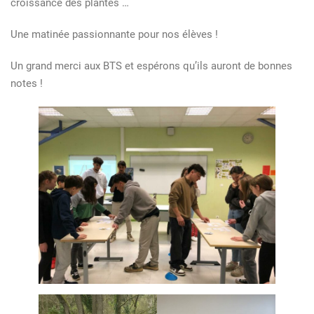
croissance des plantes …
Une matinée passionnante pour nos élèves !
Un grand merci aux BTS et espérons qu’ils auront de bonnes
notes !