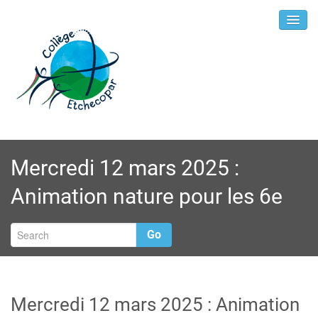
Mercredi 12 mars 2025 :
Animation nature pour les 6e
Go
Mercredi 12 mars 2025 : Animation