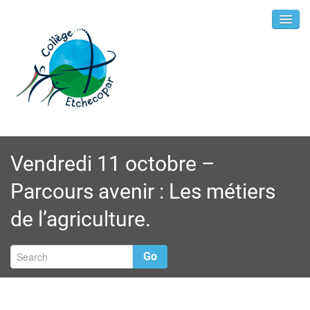
Vendredi 11 octobre –
Parcours avenir : Les métiers
de l’agriculture.
Go