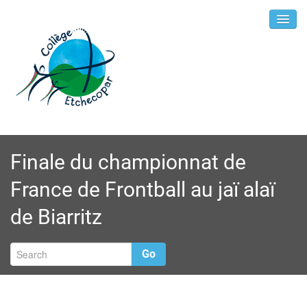
Finale du championnat de
France de Frontball au jaï alaï
de Biarritz
Go