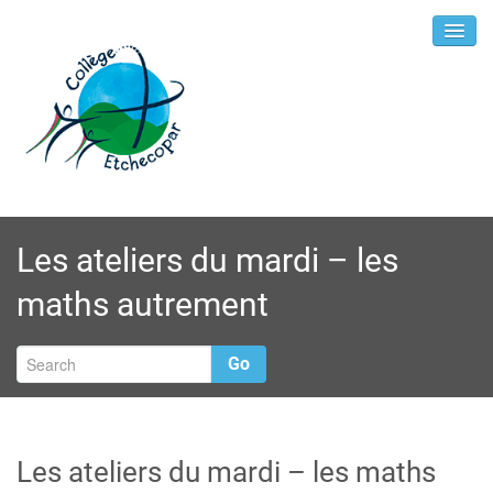
Les ateliers du mardi – les
maths autrement
Go
Les ateliers du mardi – les maths