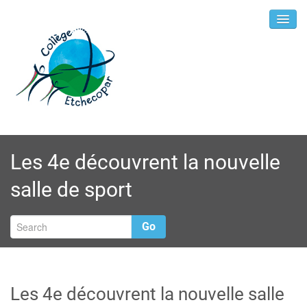
Les 4e découvrent la nouvelle
salle de sport
Go
Les 4e découvrent la nouvelle salle