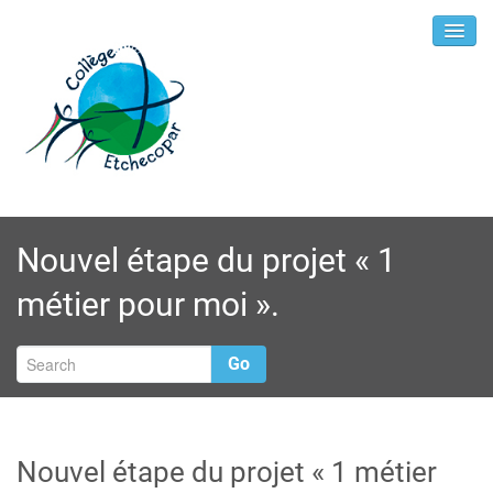
Nouvel étape du projet « 1
métier pour moi ».
Go
Nouvel étape du projet « 1 métier