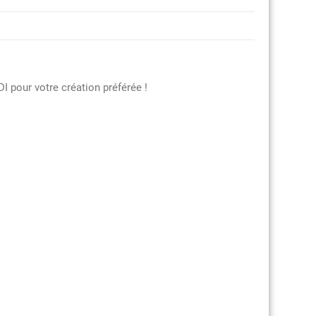
DI pour votre création préférée !