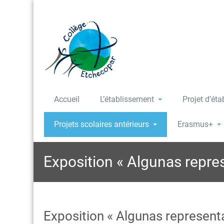
Accueil
L’établissement
Projet d’ét
Projets scolaires antérieurs
Erasmus+
Exposition « Algunas repr
Exposition « Algunas represen