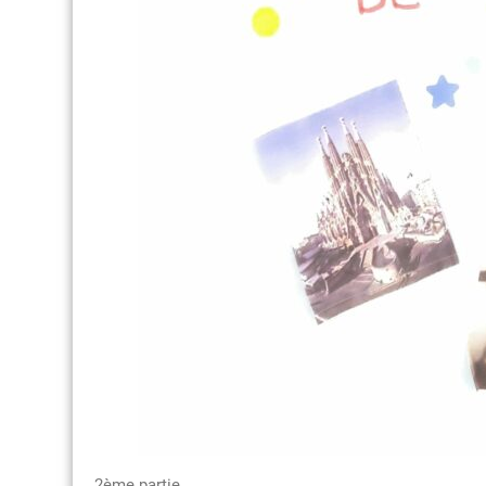
2ème partie