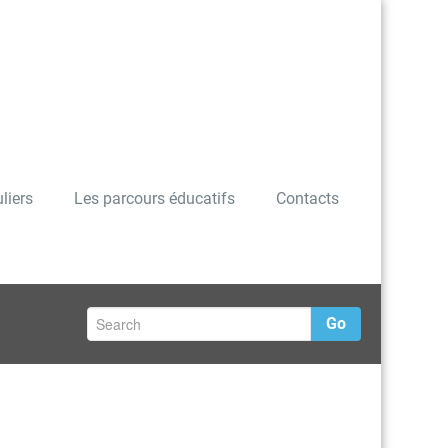
liers
Les parcours éducatifs
Contacts
Go