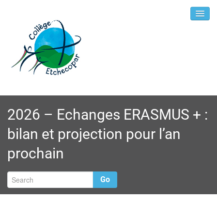
2026 – Echanges ERASMUS + :
bilan et projection pour l’an
prochain
Go